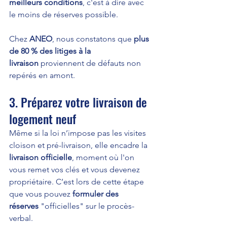
meilleurs conditions
, c'est à dire avec 
le moins de réserves possible.
Chez 
ANEO
, nous constatons que 
plus 
de 80 % des litiges à la 
livraison
 proviennent de défauts non 
repérés en amont.
3. Préparez votre livraison de 
logement neuf
Même si la loi n’impose pas les visites 
cloison et pré-livraison, elle encadre la 
livraison officielle
, moment où l'on 
vous remet vos clés et vous devenez 
propriétaire. C’est lors de cette étape 
que vous pouvez 
formuler des 
réserves
 "officielles" sur le procès-
verbal.