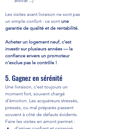
avocat ...)
Les visites avant livraison ne sont pas 
un simple confort : ce sont 
une 
garantie de qualité et de rentabilité.
Acheter un logement neuf, c’est 
investir sur plusieurs années — la 
confiance envers un promoteur 
n'exclue pas le contrôle !
5. Gagnez en sérénité
Une livraison, c’est toujours un 
moment fort, souvent chargé 
d’émotion. Les acquéreurs stressés, 
pressés, ou mal préparés passent 
souvent à côté de défauts évidents.
Faire les visites en amont permet :
d’arriver confiant et organisé,