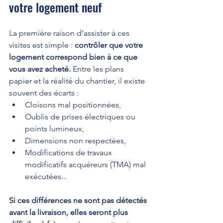
votre logement neuf
La première raison d’assister à ces 
visites est simple : 
contrôler que votre 
logement correspond bien à ce que 
vous avez acheté. 
Entre les plans 
papier et la réalité du chantier, il existe 
souvent des écarts :
Cloisons mal positionnées,
Oublis de prises électriques ou 
points lumineux,
Dimensions non respectées,
Modifications de travaux 
modificatifs acquéreurs (TMA) mal 
exécutées...
Si ces différences ne sont pas détectés 
avant la livraison, elles seront plus 