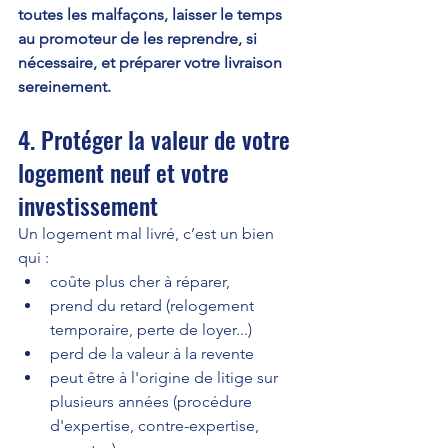
toutes les malfaçons, laisser le temps 
au promoteur de les reprendre, si 
nécessaire, et préparer votre livraison 
sereinement.
4. Protéger la valeur de votre 
logement neuf et votre 
investissement
Un logement mal livré, c’est un bien 
qui :
coûte plus cher à réparer,
prend du retard (relogement 
temporaire, perte de loyer...)
perd de la valeur à la revente
peut être à l'origine de litige sur 
plusieurs années (procédure 
d'expertise, contre-expertise, 