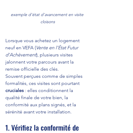
exemple d'état d'avancement en visite 
cloisons
Lorsque vous achetez un logement 
neuf en VEFA (
Vente en l’État Futur 
d’Achèvement
), plusieurs visites 
jalonnent votre parcours avant la 
remise officielle des clés.
Souvent perçues comme de simples 
formalités, ces visites sont pourtant 
cruciales
 : elles conditionnent la 
qualité finale de votre bien, la 
conformité aux plans signés, et la 
sérénité avant votre installation.
1. Vérifiez la conformité de 