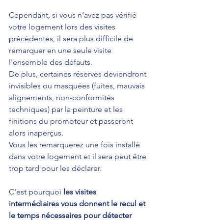
Cependant, si vous n’avez pas vérifié 
votre logement lors des visites 
précédentes, il sera plus difficile de 
remarquer en une seule visite 
l'ensemble des défauts. 
De plus, certaines réserves deviendront 
invisibles ou masquées (fuites, mauvais 
alignements, non-conformités 
techniques) par la peinture et les 
finitions du promoteur et passeront 
alors inaperçus.
Vous les remarquerez une fois installé 
dans votre logement et il sera peut être 
trop tard pour les déclarer.
C'est pourquoi 
les visites 
intermédiaires vous donnent le recul et 
le temps nécessaires pour détecter 